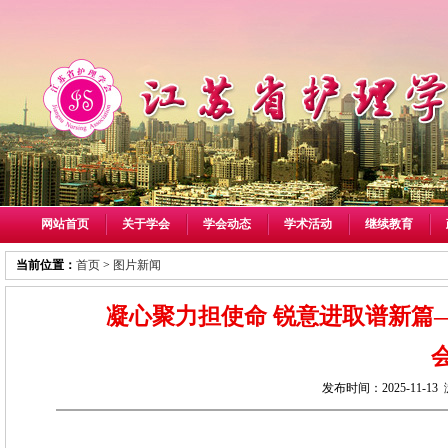
网站首页
关于学会
学会动态
学术活动
继续教育
当前位置：
首页
>
图片新闻
凝心聚力担使命 锐意进取谱新篇
发布时间：2025-11-1